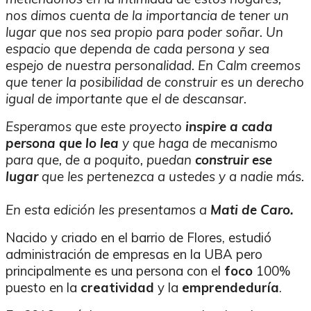
nos dimos cuenta de la importancia de tener un
lugar que nos sea propio para poder soñar. Un
espacio que dependa de cada persona y sea
espejo de nuestra personalidad. En Calm creemos
que tener la posibilidad de construir es un derecho
igual de importante que el de descansar.
Esperamos que este proyecto
inspire a cada
persona que lo lea
y que haga de mecanismo
para que, de a poquito, puedan
construir ese
lugar
que les pertenezca a ustedes y a nadie más.
En esta edición les presentamos a
Mati de Caro.
Nacido y criado en el barrio de Flores, estudió
administración de empresas en la UBA pero
principalmente es una persona con el
foco
100%
puesto en la
creatividad
y la
emprendeduría
.