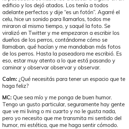
edificio y los dejó atados. Los tenía a todos
adelante perfectos y dije “es un fotón”. Agarré el
celu, hice un sonido para llamarlos, todos me
miraron al mismo tiempo, y saqué la foto. Se
viralizó en Twitter y me empezaron a escribir los
dueños de los perros, contándome cómo se
llamaban, qué hacían y me mandaban más fotos
de los perros. Hasta la paseadora me escribió. Es
eso, estar muy atento a lo que está pasando y
caminar y observar observar y observar.
Calm:
¿Qué necesitás para tener un espacio que te
haga feliz?
MC:
Que sea mío y me ponga de buen humor.
Tengo un gusto particular, seguramente hay gente
que ve mi living o mi cuarto y no le gusta nada,
pero yo necesito que me transmita mi sentido del
humor, mi estética, que me haga sentir cómodo.