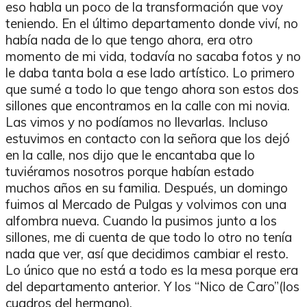
eso habla un poco de la transformación que voy
teniendo. En el último departamento donde viví, no
había nada de lo que tengo ahora, era otro
momento de mi vida, todavía no sacaba fotos y no
le daba tanta bola a ese lado artístico. Lo primero
que sumé a todo lo que tengo ahora son estos dos
sillones que encontramos en la calle con mi novia.
Las vimos y no podíamos no llevarlas. Incluso
estuvimos en contacto con la señora que los dejó
en la calle, nos dijo que le encantaba que lo
tuviéramos nosotros porque habían estado
muchos años en su familia. Después, un domingo
fuimos al Mercado de Pulgas y volvimos con una
alfombra nueva. Cuando la pusimos junto a los
sillones, me di cuenta de que todo lo otro no tenía
nada que ver, así que decidimos cambiar el resto.
Lo único que no está a todo es la mesa porque era
del departamento anterior. Y los “Nico de Caro”(los
cuadros del hermano).