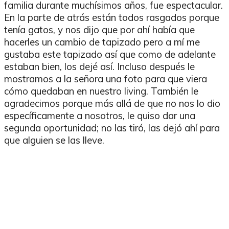
familia durante muchísimos años, fue espectacular.
En la parte de atrás están todos rasgados porque
tenía gatos, y nos dijo que por ahí había que
hacerles un cambio de tapizado pero a mí me
gustaba este tapizado así que como de adelante
estaban bien, los dejé así. Incluso después le
mostramos a la señora una foto para que viera
cómo quedaban en nuestro living. También le
agradecimos porque más allá de que no nos lo dio
específicamente a nosotros, le quiso dar una
segunda oportunidad; no las tiró, las dejó ahí para
que alguien se las lleve.