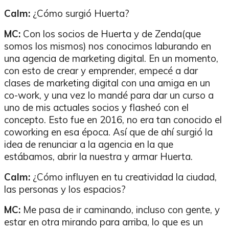
Calm:
¿Cómo surgió Huerta?
MC:
Con los socios de Huerta y de Zenda(que
somos los mismos) nos conocimos laburando en
una agencia de marketing digital. En un momento,
con esto de crear y emprender, empecé a dar
clases de marketing digital con una amiga en un
co-work, y una vez lo mandé para dar un curso a
uno de mis actuales socios y flasheó con el
concepto. Esto fue en 2016, no era tan conocido el
coworking en esa época. Así que de ahí surgió la
idea de renunciar a la agencia en la que
estábamos, abrir la nuestra y armar Huerta.
Calm:
¿Cómo influyen en tu creatividad la ciudad,
las personas y los espacios?
MC:
Me pasa de ir caminando, incluso con gente, y
estar en otra mirando para arriba, lo que es un