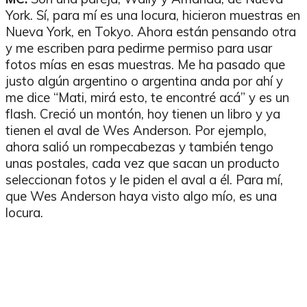
York. Sí, para mí es una locura, hicieron muestras en
Nueva York, en Tokyo. Ahora están pensando otra
y me escriben para pedirme permiso para usar
fotos mías en esas muestras. Me ha pasado que
justo algún argentino o argentina anda por ahí y
me dice “Mati, mirá esto, te encontré acá” y es un
flash. Creció un montón, hoy tienen un libro y ya
tienen el aval de Wes Anderson. Por ejemplo,
ahora salió un rompecabezas y también tengo
unas postales, cada vez que sacan un producto
seleccionan fotos y le piden el aval a él. Para mí,
que Wes Anderson haya visto algo mío, es una
locura.