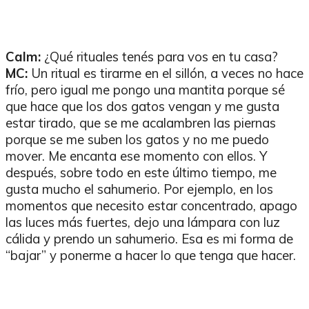
Calm:
¿Qué rituales tenés para vos en tu casa?
MC:
Un ritual es tirarme en el sillón, a veces no hace
frío, pero igual me pongo una mantita porque sé
que hace que los dos gatos vengan y me gusta
estar tirado, que se me acalambren las piernas
porque se me suben los gatos y no me puedo
mover. Me encanta ese momento con ellos. Y
después, sobre todo en este último tiempo, me
gusta mucho el sahumerio. Por ejemplo, en los
momentos que necesito estar concentrado, apago
las luces más fuertes, dejo una lámpara con luz
cálida y prendo un sahumerio. Esa es mi forma de
“bajar” y ponerme a hacer lo que tenga que hacer.