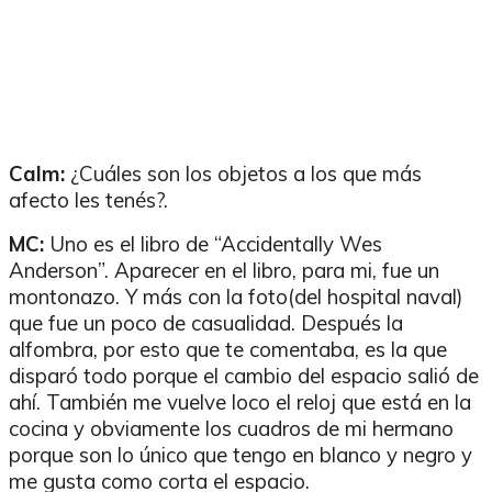
Calm:
¿Cuáles son los objetos a los que más
afecto les tenés?.
MC:
Uno es el libro de “Accidentally Wes
Anderson”. Aparecer en el libro, para mi, fue un
montonazo. Y más con la foto(del hospital naval)
que fue un poco de casualidad. Después la
alfombra, por esto que te comentaba, es la que
disparó todo porque el cambio del espacio salió de
ahí. También me vuelve loco el reloj que está en la
cocina y obviamente los cuadros de mi hermano
porque son lo único que tengo en blanco y negro y
me gusta como corta el espacio.