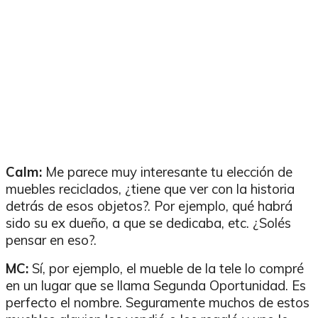
Calm:
Me parece muy interesante tu elección de
muebles reciclados, ¿tiene que ver con la historia
detrás de esos objetos?. Por ejemplo, qué habrá
sido su ex dueño, a que se dedicaba, etc. ¿Solés
pensar en eso?.
MC:
Sí, por ejemplo, el mueble de la tele lo compré
en un lugar que se llama Segunda Oportunidad. Es
perfecto el nombre. Seguramente muchos de estos