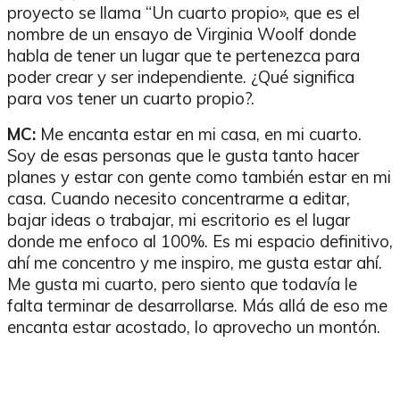
proyecto se llama “Un cuarto propio», que es el
nombre de un ensayo de Virginia Woolf donde
habla de tener un lugar que te pertenezca para
poder crear y ser independiente. ¿Qué significa
para vos tener un cuarto propio?.
MC:
Me encanta estar en mi casa, en mi cuarto.
Soy de esas personas que le gusta tanto hacer
planes y estar con gente como también estar en mi
casa. Cuando necesito concentrarme a editar,
bajar ideas o trabajar, mi escritorio es el lugar
donde me enfoco al 100%. Es mi espacio definitivo,
ahí me concentro y me inspiro, me gusta estar ahí.
Me gusta mi cuarto, pero siento que todavía le
falta terminar de desarrollarse. Más allá de eso me
encanta estar acostado, lo aprovecho un montón.