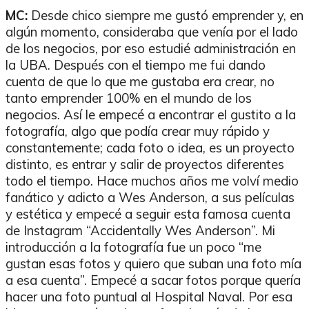
MC:
Desde chico siempre me gustó emprender y, en
algún momento, consideraba que venía por el lado
de los negocios, por eso estudié administración en
la UBA. Después con el tiempo me fui dando
cuenta de que lo que me gustaba era crear, no
tanto emprender 100% en el mundo de los
negocios. Así le empecé a encontrar el gustito a la
fotografía, algo que podía crear muy rápido y
constantemente; cada foto o idea, es un proyecto
distinto, es entrar y salir de proyectos diferentes
todo el tiempo. Hace muchos años me volví medio
fanático y adicto a Wes Anderson, a sus películas
y estética y empecé a seguir esta famosa cuenta
de Instagram “Accidentally Wes Anderson”. Mi
introducción a la fotografía fue un poco “me
gustan esas fotos y quiero que suban una foto mía
a esa cuenta”. Empecé a sacar fotos porque quería
hacer una foto puntual al Hospital Naval. Por esa