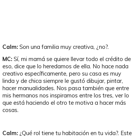
Calm:
Son una familia muy creativa, ¿no?.
MC:
Sí, mi mamá se quiere llevar todo el crédito de
eso, dice que lo heredamos de ella. No hace nada
creativo específicamente, pero su casa es muy
linda y de chica siempre le gustó dibujar, pintar,
hacer manualidades. Nos pasa también que entre
mis hermanos nos inspiramos entre los tres, ver lo
que está haciendo el otro te motiva a hacer más
cosas.
Calm:
¿Qué rol tiene tu habitación en tu vida?. Este