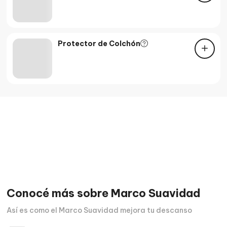
Protector de Colchón
Conocé más sobre
Marco Suavidad
Así es como el Marco Suavidad mejora tu descanso