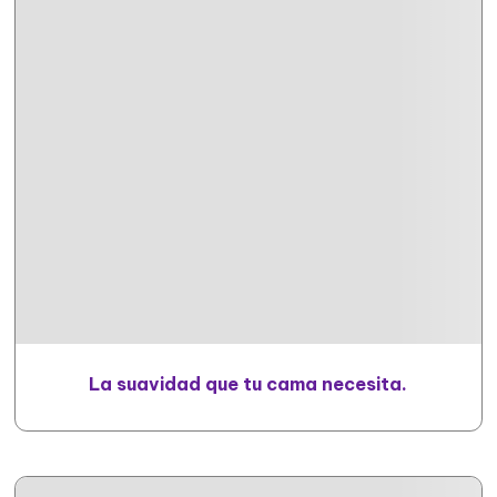
tarjetas
La suavidad que tu cama necesita.