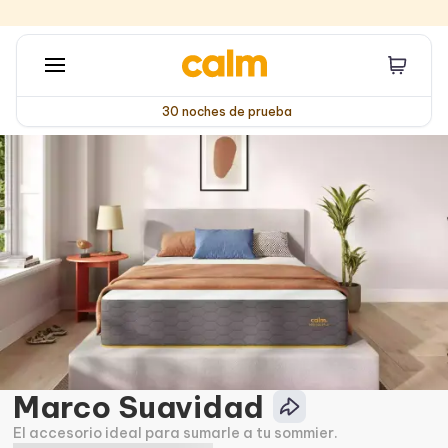
30 noches de prueba
Marco Suavidad
El accesorio ideal para sumarle a tu sommier.