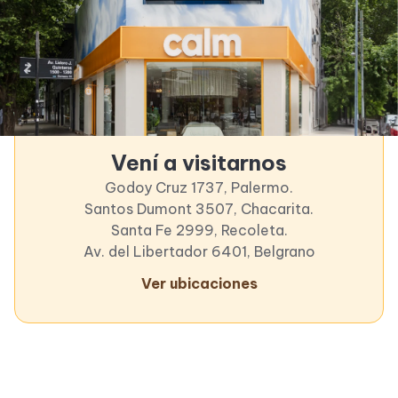
Vení a visitarnos
Godoy Cruz 1737, Palermo.
Santos Dumont 3507, Chacarita.
Santa Fe 2999, Recoleta.
Av. del Libertador 6401, Belgrano
Ver ubicaciones