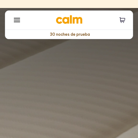
30 noches de prueba