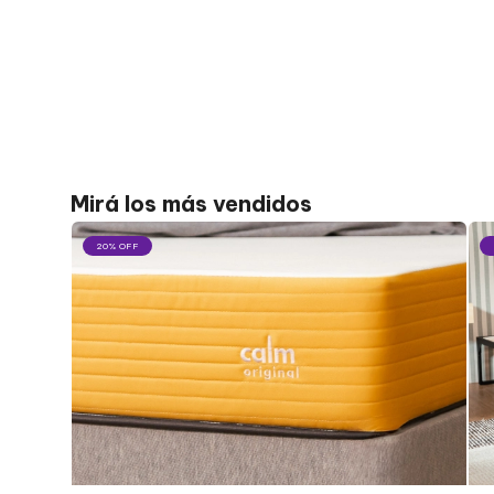
Mirá los más vendidos
20% OFF