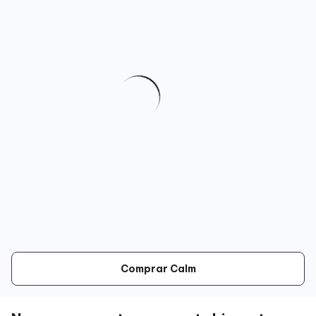
Comprar Calm