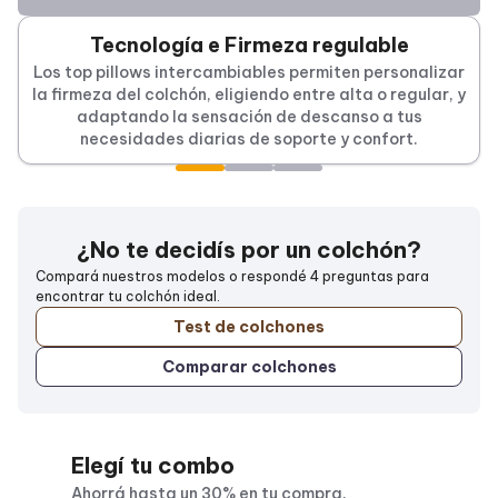
Tecnología e Firmeza regulable
Los top pillows intercambiables permiten personalizar
la firmeza del colchón, eligiendo entre alta o regular, y
adaptando la sensación de descanso a tus
necesidades diarias de soporte y confort.
¿No te decidís por un colchón?
Compará nuestros modelos o respondé 4 preguntas para
encontrar tu colchón ideal.
Test de
colchones
Comparar
colchones
Elegí tu combo
Ahorrá hasta un 30% en tu compra.