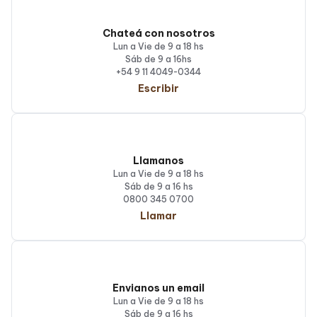
Chateá con nosotros
Lun a Vie de 9 a 18 hs
Sáb de 9 a 16hs
+54 9 11 4049-0344
Escribir
Llamanos
Lun a Vie de 9 a 18 hs
Sáb de 9 a 16 hs
0800 345 0700
Llamar
Envianos un email
Lun a Vie de 9 a 18 hs
Sáb de 9 a 16 hs