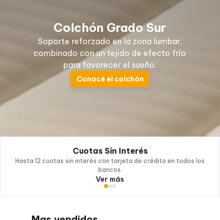
Colchón Grado Sur
Soporte reforzado en la zona lumbar,
combinado con un tejido de efecto frío
para favorecer el sueño.
Conocé el colchón
Cuotas Sin Interés
Hasta 12 cuotas sin interés con tarjeta de crédito en todos los
bancos.
Ver más
Mas vendidos