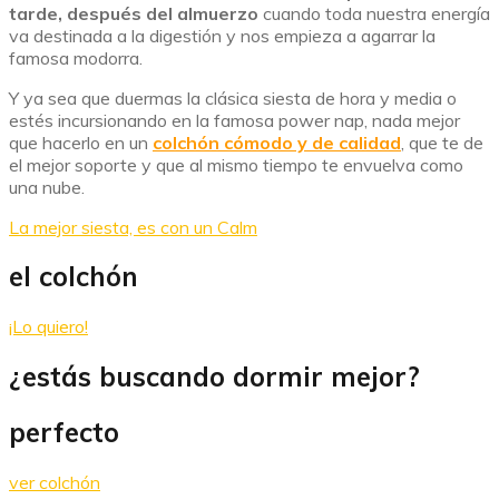
tarde, después del almuerzo
cuando toda nuestra energía
va destinada a la digestión y nos empieza a agarrar la
famosa modorra.
Y ya sea que duermas la clásica siesta de hora y media o
estés incursionando en la famosa power nap, nada mejor
que hacerlo en un
colchón cómodo y de calidad
, que te de
el mejor soporte y que al mismo tiempo te envuelva como
una nube.
La mejor siesta, es con un Calm
el colchón
¡Lo quiero!
¿estás buscando dormir mejor?
perfecto
ver colchón