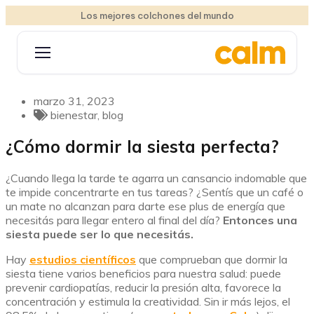
Los mejores colchones del mundo
marzo 31, 2023
bienestar
,
blog
¿Cómo dormir la siesta perfecta?
¿Cuando llega la tarde te agarra un cansancio indomable que
te impide concentrarte en tus tareas? ¿Sentís que un café o
un mate no alcanzan para darte ese plus de energía que
necesitás para llegar entero al final del día?
Entonces una
siesta puede ser lo que necesitás.
Hay
estudios científicos
que comprueban que dormir la
siesta tiene varios beneficios para nuestra salud: puede
prevenir cardiopatías, reducir la presión alta, favorece la
concentración y estimula la creatividad. Sin ir más lejos, el