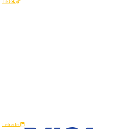
Tiktok
Linkedin