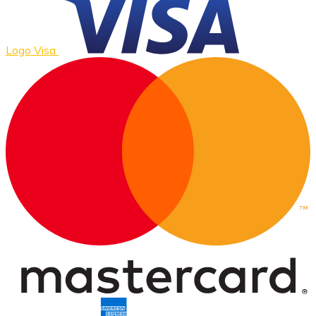
Logo Visa