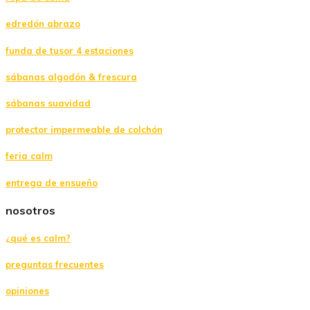
edredón abrazo
funda de tusor 4 estaciones
sábanas algodón & frescura
sábanas suavidad
protector impermeable de colchón
feria calm
entrega de ensueño
nosotros
¿qué es calm?
preguntas frecuentes
opiniones