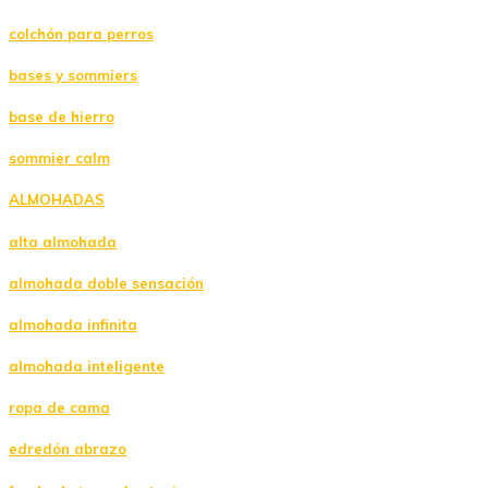
colchón para perros
bases y sommiers
base de hierro
sommier calm
ALMOHADAS
alta almohada
almohada doble sensación
almohada infinita
almohada inteligente
ropa de cama
edredón abrazo