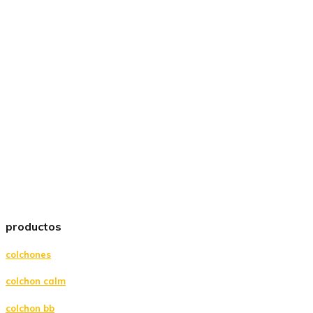
productos
colchones
colchon calm
colchon bb