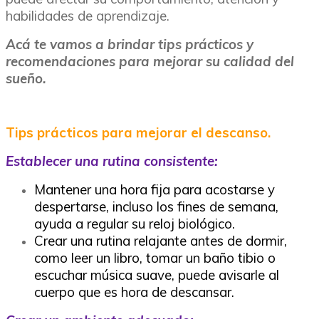
habilidades de aprendizaje.
Acá te vamos a brindar tips prácticos y
recomendaciones para mejorar su calidad del
sueño.
Tips prácticos para mejorar el descanso.
Establecer una rutina consistente:
Mantener una hora fija para acostarse y
despertarse, incluso los fines de semana,
ayuda a regular su reloj biológico.
Crear una rutina relajante antes de dormir,
como leer un libro, tomar un baño tibio o
escuchar música suave, puede avisarle al
cuerpo que es hora de descansar.