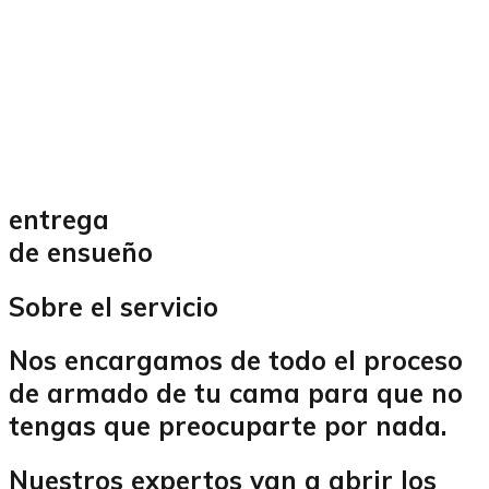
entrega
de ensueño
Sobre el servicio
Nos encargamos de todo el proceso
de armado de tu cama para que no
tengas que preocuparte por nada.
Nuestros expertos van a abrir los