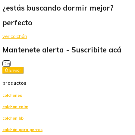
¿estás buscando dormir mejor?
perfecto
ver colchón
Mantenete alerta - Suscribite acá
Enviar
productos
colchones
colchon calm
colchon bb
colchón para perros