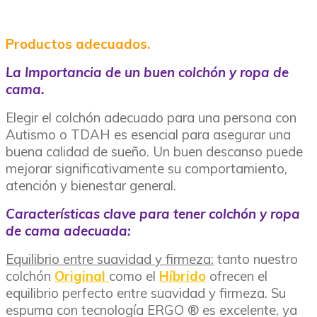
Productos adecuados.
La Importancia de un buen colchón y ropa de
cama.
Elegir el colchón adecuado para una persona con
Autismo o TDAH es esencial para asegurar una
buena calidad de sueño. Un buen descanso puede
mejorar significativamente su comportamiento,
atención y bienestar general.
Características clave para tener colchón y ropa
de cama adecuada:
Equilibrio entre suavidad y firmeza:
tanto nuestro
colchón
Original
como el
Híbrido
ofrecen el
equilibrio perfecto entre suavidad y firmeza. Su
espuma con tecnología ERGO ® es excelente, ya