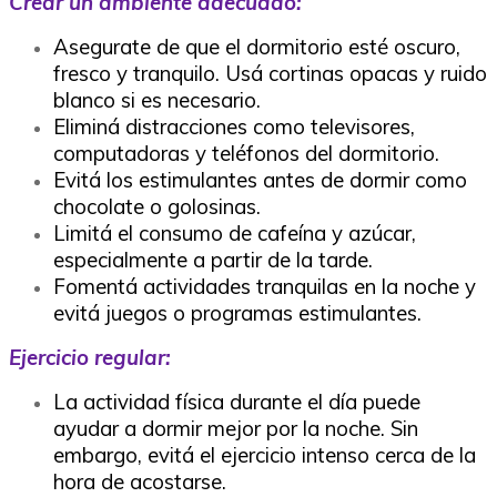
Crear un ambiente adecuado:
Asegurate de que el dormitorio esté oscuro,
fresco y tranquilo. Usá cortinas opacas y ruido
blanco si es necesario.
Eliminá distracciones como televisores,
computadoras y teléfonos del dormitorio.
Evitá los estimulantes antes de dormir como
chocolate o golosinas.
Limitá el consumo de cafeína y azúcar,
especialmente a partir de la tarde.
Fomentá actividades tranquilas en la noche y
evitá juegos o programas estimulantes.
Ejercicio regular:
La actividad física durante el día puede
ayudar a dormir mejor por la noche. Sin
embargo, evitá el ejercicio intenso cerca de la
hora de acostarse.