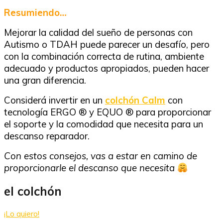
Resumiendo…
Mejorar la calidad del sueño de personas con
Autismo o TDAH puede parecer un desafío, pero
con la combinación correcta de rutina, ambiente
adecuado y productos apropiados, pueden hacer
una gran diferencia.
Considerá invertir en un
colchón Calm
con
tecnología ERGO ® y EQUO ® para proporcionar
el soporte y la comodidad que necesita para un
descanso reparador.
Con estos consejos, vas a estar en camino de
proporcionarle el descanso que necesita
el colchón
¡Lo quiero!