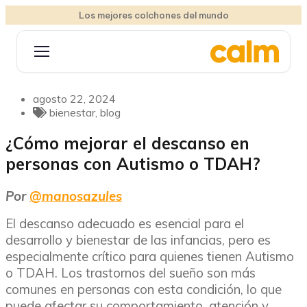
Los mejores colchones del mundo
agosto 22, 2024
bienestar
,
blog
¿Cómo mejorar el descanso en
personas con Autismo o TDAH?
Por
@manosazules
El descanso adecuado es esencial para el
desarrollo y bienestar de las infancias, pero es
especialmente crítico para quienes tienen Autismo
o TDAH. Los trastornos del sueño son más
comunes en personas con esta condición, lo que
puede afectar su comportamiento, atención y