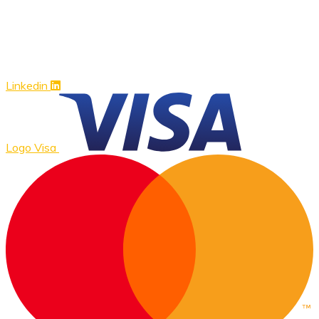
Linkedin
Logo Visa