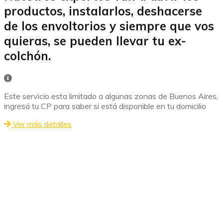
productos, instalarlos, deshacerse
de los envoltorios y siempre que vos
quieras, se pueden llevar tu ex-
colchón.
Este servicio esta limitado a algunas zonas de Buenos Aires,
ingresá tu CP para saber si está disponible en tu domicilio
Ver más detalles