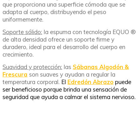
que proporciona una superficie cómoda que se
adapta al cuerpo, distribuyendo el peso
uniformemente.
Soporte sólido:
la espuma con tecnología EQUO ®
de alta densidad ofrece un soporte firme y
duradero, ideal para el desarrollo del cuerpo en
crecimiento.
Suavidad y protección:
las
Sábanas Algodón &
Frescura
son suaves y ayudan a regular la
temperatura corporal.
El
Edredón Abrazo
puede
ser beneficioso porque brinda una sensación de
seguridad que ayuda a calmar el sistema nervioso.