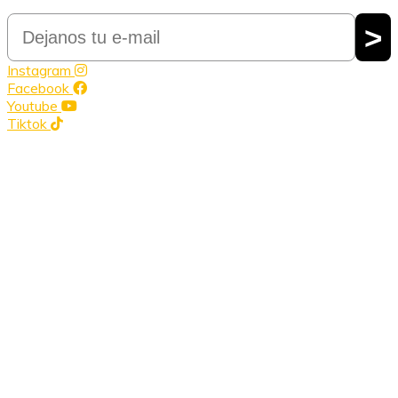
Email
>
Instagram
Facebook
Youtube
Tiktok