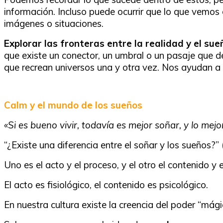
información. Incluso puede ocurrir que lo que vemos 
imágenes o situaciones.
Explorar las fronteras entre la realidad y el sue
que existe un conector, un umbral o un pasaje que d
que recrean universos una y otra vez. Nos ayudan a 
Calm y el mundo de los sueños
«Si es bueno vivir, todavía es mejor soñar, y lo mej
“¿Existe una diferencia entre el soñar y los sueños?”
Uno es el acto y el proceso, y el otro el contenido y 
El acto es fisiológico, el contenido es psicológico.
En nuestra cultura existe la creencia del poder “mági