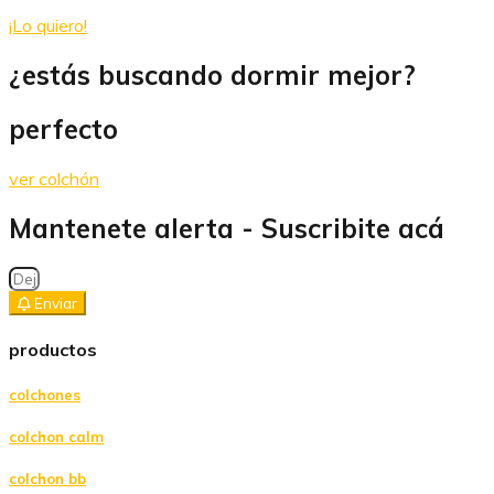
¡Lo quiero!
¿estás buscando dormir mejor?
perfecto
ver colchón
Mantenete alerta - Suscribite acá
Enviar
productos
colchones
colchon calm
colchon bb