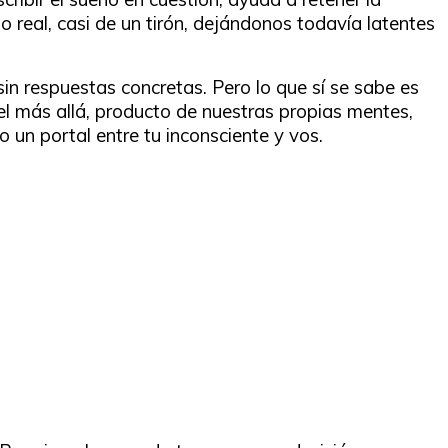
 real, casi de un tirón, dejándonos todavía latentes
sin respuestas concretas. Pero lo que sí se sabe es
el más allá, producto de nuestras propias mentes,
 un portal entre tu inconsciente y vos.