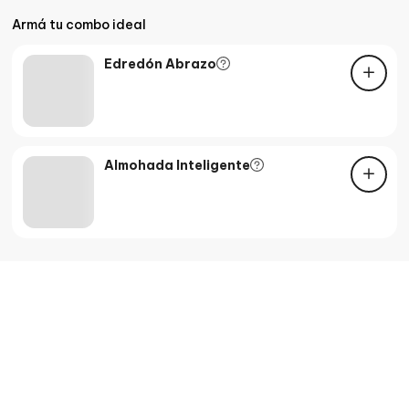
Armá tu combo ideal
Edredón Abrazo
Almohada Inteligente