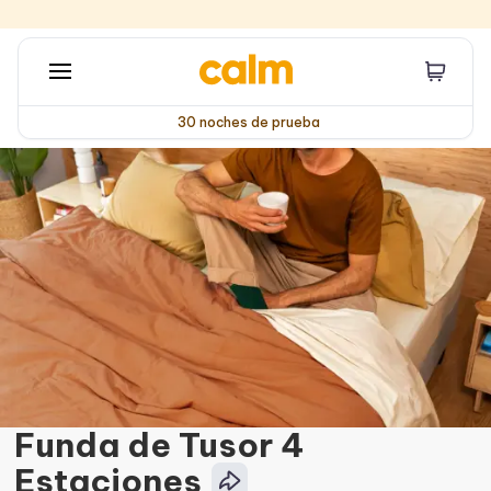
30 noches de prueba
Funda de Tusor 4
Estaciones