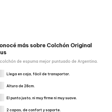
onocé más sobre
Colchón Original
lus
 colchón de espuma mejor puntuado de Argentina.
Llega en caja, fácil de transportar.
Altura de 28cm.
El punto justo, ni muy firme ni muy suave.
2 capas, de confort y soporte.