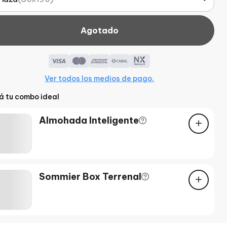
Agotado
Ver todos los medios de pago.
á tu combo ideal
Almohada Inteligente
Sommier Box Terrenal