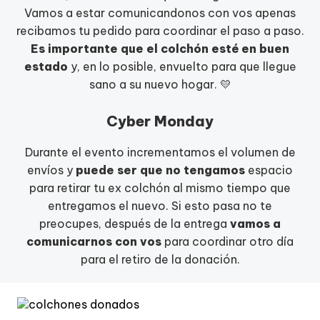
Vamos a estar comunicandonos con vos apenas
recibamos tu pedido para coordinar el paso a paso.
Es importante que el colchón esté en buen
estado
y, en lo posible, envuelto para que llegue
sano a su nuevo hogar. 💛
Cyber Monday
Durante el evento incrementamos el volumen de
envíos y
puede ser que no tengamos
espacio
para retirar tu ex colchón al mismo tiempo que
entregamos el nuevo. Si esto pasa no te
preocupes, después de la entrega
vamos a
comunicarnos con vos
para coordinar otro día
para el retiro de la donación.