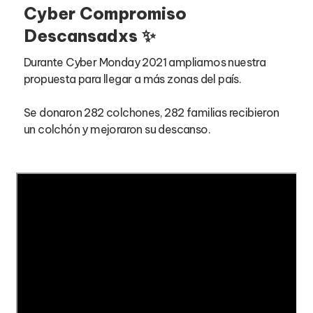
Cyber Compromiso
Descansadxs ✨
Durante Cyber Monday 2021 ampliamos nuestra
propuesta para llegar a más zonas del país.
Se donaron 282 colchones, 282 familias recibieron
un colchón y mejoraron su descanso.