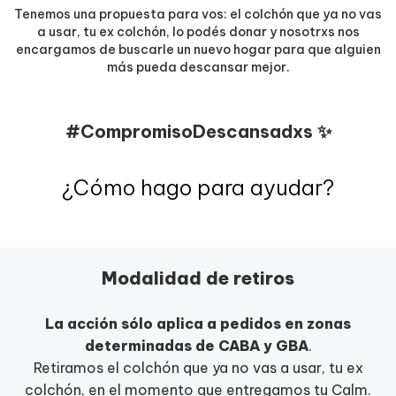
Tenemos una propuesta para vos: el colchón que ya no vas
a usar, tu ex colchón, lo podés donar y nosotrxs nos
encargamos de buscarle un nuevo hogar para que alguien
más pueda descansar mejor.
#CompromisoDescansadxs ✨
¿Cómo hago para ayudar?
Modalidad de retiros
La acción sólo aplica a pedidos en zonas
determinadas de CABA y GBA
.
Retiramos el colchón que ya no vas a usar, tu ex
colchón, en el momento que entregamos tu Calm.