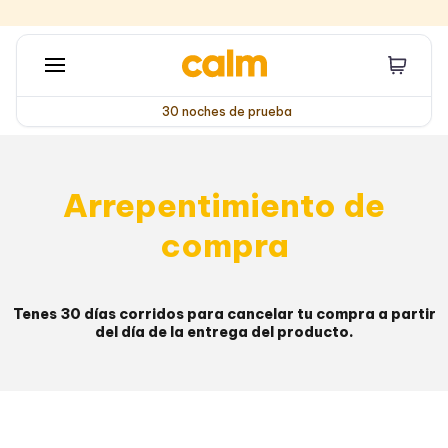
30 noches de prueba
Arrepentimiento de
compra
Tenes 30 días corridos para cancelar tu compra a partir
del día de la entrega del producto.