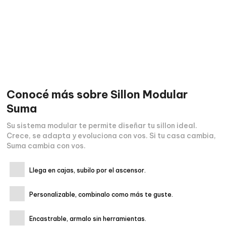
Conocé más sobre
Sillon Modular
Suma
Su sistema modular te permite diseñar tu sillon ideal.
Crece, se adapta y evoluciona con vos. Si tu casa cambia,
Suma cambia con vos.
Llega en cajas, subilo por el ascensor.
Personalizable, combinalo como más te guste.
Encastrable, armalo sin herramientas.