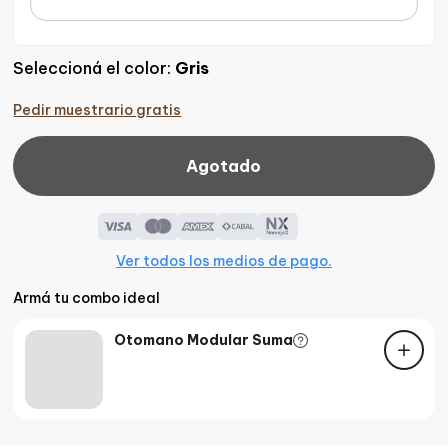
Seleccioná el color
:
Gris
Pedir muestrario gratis
Agotado
Ver todos los medios de pago.
Armá tu combo ideal
Otomano Modular Suma