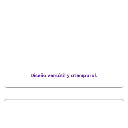
Diseño versátil y atemporal.