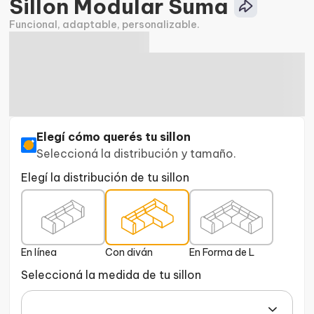
Sillon Modular Suma
Funcional, adaptable, personalizable.
Elegí cómo querés tu sillon
Seleccioná la distribución y tamaño.
Elegí la distribución de tu sillon
En línea
Con diván
En Forma de L
Seleccioná la medida de tu sillon